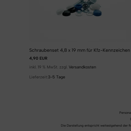
Schraubenset 4,8 x 19 mm für Kfz-Kennzeichen
4,90 EUR
inkl. 19 % MwSt. zzgl.
Versandkosten
Lieferzeit:
3-5 Tage
Persona
Die Darstellung entspricht weitestgehend der 