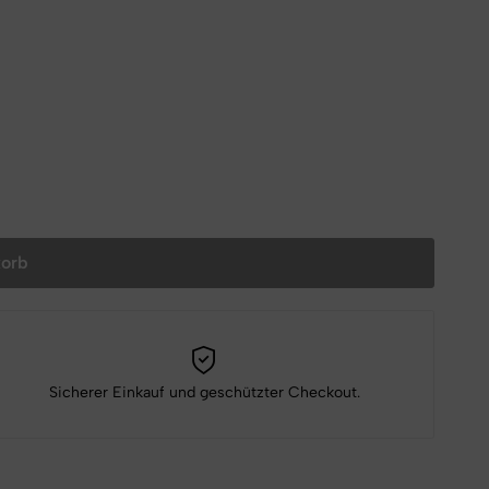
korb
Sicherer Einkauf und geschützter Checkout.