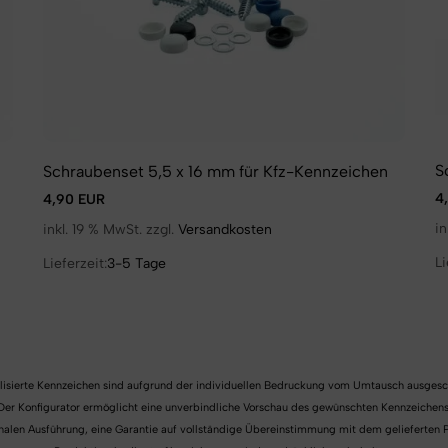
S
Schraubenset 5,5 x 16 mm für Kfz-Kennzeichen
4
4,90 EUR
in
inkl. 19 % MwSt. zzgl.
Versandkosten
Li
Lieferzeit:
3-5 Tage
lisierte Kennzeichen sind aufgrund der individuellen Bedruckung vom Umtausch ausgesc
Der Konfigurator ermöglicht eine unverbindliche Vorschau des gewünschten Kennzeichens
finalen Ausführung, eine Garantie auf vollständige Übereinstimmung mit dem gelieferte