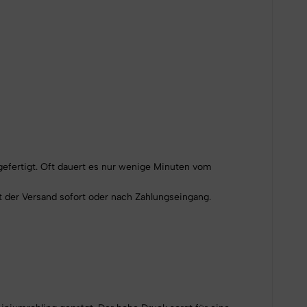
gefertigt. Oft dauert es nur wenige Minuten vom
 der Versand sofort oder nach Zahlungseingang.