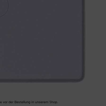
elle vor der Bestellung in unserem Shop.