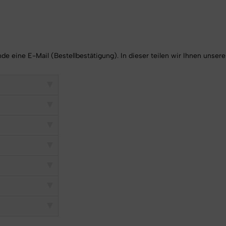
de eine E-Mail (Bestellbestätigung). In dieser teilen wir Ihnen unser