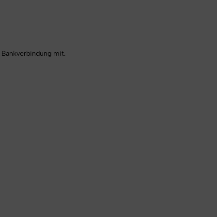
e Bankverbindung mit.