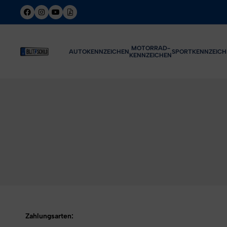
MOTORRAD-
AUTOKENNZEICHEN
SPORTKENNZEICH
KENNZEICHEN
Zahlungsarten: