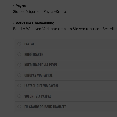
• Paypal
Sie benötigen ein Paypal-Konto.
• Vorkasse Überweisung
Bei der Wahl von Vorkasse erhalten Sie von uns nach Bestellen