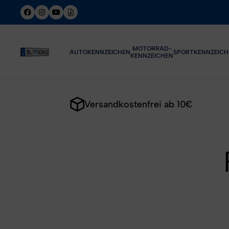
MOTORRAD-
AUTOKENNZEICHEN
SPORTKENNZEICH
KENNZEICHEN
Versandkostenfrei ab 10€