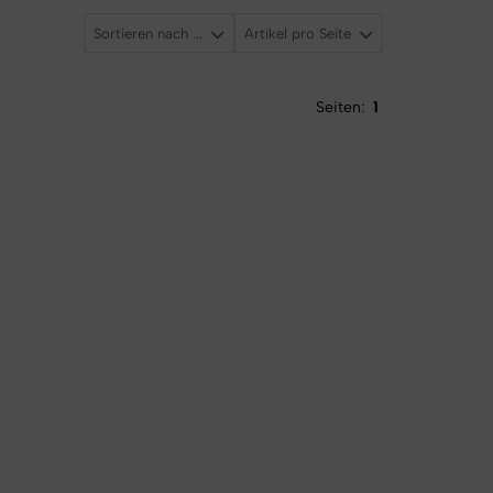
Sortieren nach ...
Artikel pro Seite
Seiten:
1